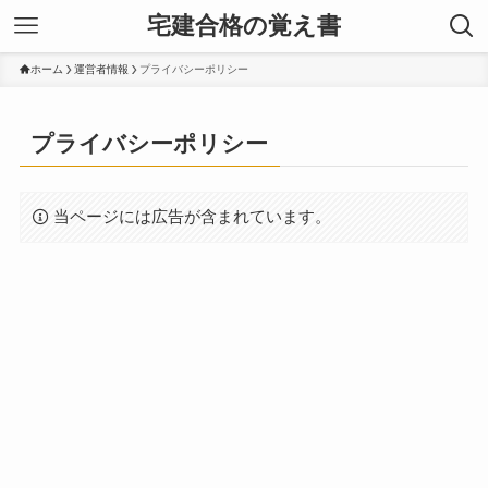
宅建合格の覚え書
ホーム
運営者情報
プライバシーポリシー
プライバシーポリシー
当ページには広告が含まれています。