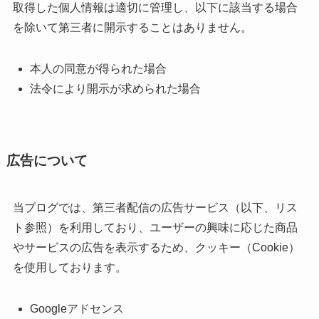
取得した個人情報は適切に管理し、以下に該当する場合
を除いて第三者に開示することはありません。
本人の同意が得られた場合
法令により開示が求められた場合
広告について
当ブログでは、第三者配信の広告サービス（以下、リス
ト参照）を利用しており、ユーザーの興味に応じた商品
やサービスの広告を表示するため、クッキー（Cookie）
を使用しております。
Googleアドセンス