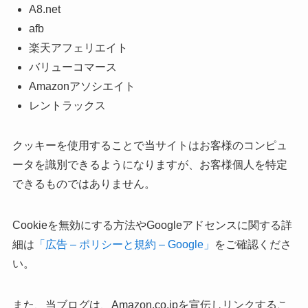
A8.net
afb
楽天アフェリエイト
バリューコマース
Amazonアソシエイト
レントラックス
クッキーを使用することで当サイトはお客様のコンピュ
ータを識別できるようになりますが、お客様個人を特定
できるものではありません。
Cookieを無効にする方法やGoogleアドセンスに関する詳
細は
「広告 – ポリシーと規約 – Google」
をご確認くださ
い。
また、当ブログは、Amazon.co.jpを宣伝しリンクするこ