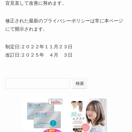
宜見直して改善に努めます。
修正された最新のプライバシーポリシーは常に本ページ
にて開示されます。
制定日:２０２２年１１月２３日
改訂日:２０２５年 ４月 ３日
検索