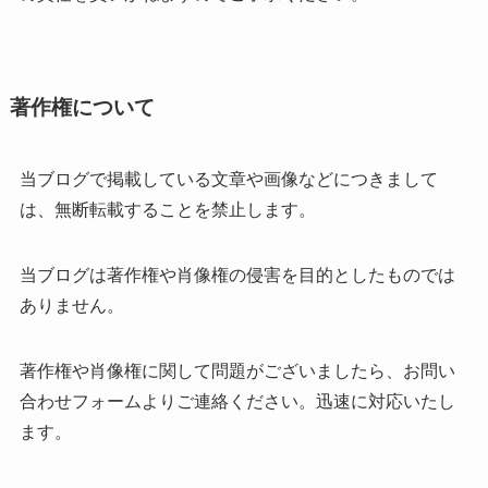
著作権について
当ブログで掲載している文章や画像などにつきまして
は、無断転載することを禁止します。
当ブログは著作権や肖像権の侵害を目的としたものでは
ありません。
著作権や肖像権に関して問題がございましたら、お問い
合わせフォームよりご連絡ください。迅速に対応いたし
ます。