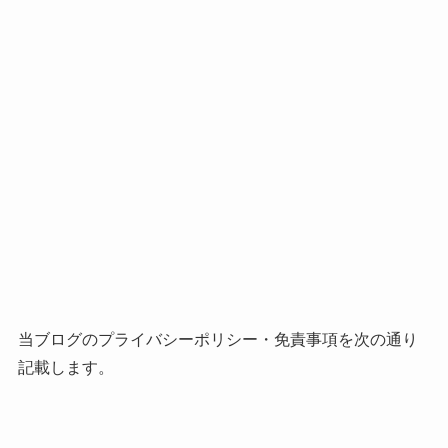
当ブログのプライバシーポリシー・免責事項を次の通り
記載します。