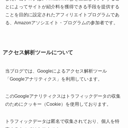
とによってサイトが紹介料を獲得できる手段を提供する
ことを目的に設定されたアフィリエイトプログラムであ
る、Amazonアソシエイト・プログラムの参加者です。
アクセス解析ツールについて
当ブログでは、Googleによるアクセス解析ツール
「Googleアナリティクス」を利用しています。
このGoogleアナリティクスはトラフィックデータの収集
のためにクッキー（Cookie）を使用しております。
トラフィックデータは匿名で収集されており、個人を特