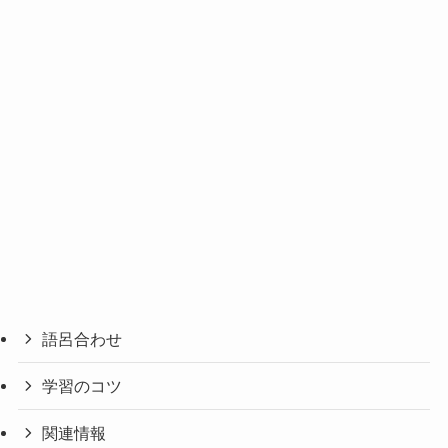
語呂合わせ
学習のコツ
関連情報