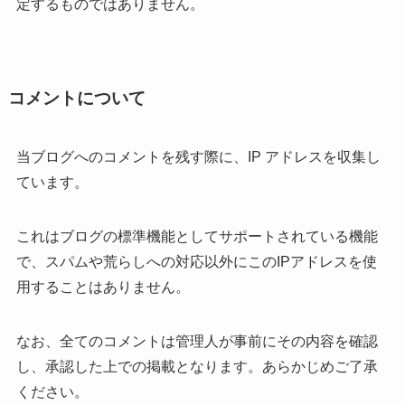
定するものではありません。
コメントについて
当ブログへのコメントを残す際に、IP アドレスを収集し
ています。
これはブログの標準機能としてサポートされている機能
で、スパムや荒らしへの対応以外にこのIPアドレスを使
用することはありません。
なお、全てのコメントは管理人が事前にその内容を確認
し、承認した上での掲載となります。あらかじめご了承
ください。