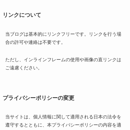
リンクについて
当ブログは基本的にリンクフリーです。リンクを行う場
合の許可や連絡は不要です。
ただし、インラインフレームの使用や画像の直リンクは
ご遠慮ください。
プライバシーポリシーの変更
当サイトは、個人情報に関して適用される日本の法令を
遵守するとともに、本プライバシーポリシーの内容を適