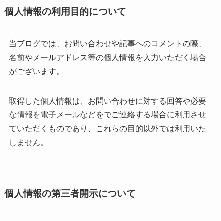
個人情報の利用目的について
当ブログでは、お問い合わせや記事へのコメントの際、
名前やメールアドレス等の個人情報を入力いただく場合
がございます。
取得した個人情報は、お問い合わせに対する回答や必要
な情報を電子メールなどをでご連絡する場合に利用させ
ていただくものであり、これらの目的以外では利用いた
しません。
個人情報の第三者開示について