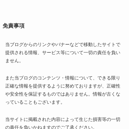
免責事項
当ブログからのリンクやバナーなどで移動したサイトで
提供される情報、サービス等について一切の責任を負い
ません。
また当ブログのコンテンツ・情報について、できる限り
正確な情報を提供するように努めておりますが、正確性
や安全性を保証するものではありません。情報が古くな
っていることもございます。
当サイトに掲載された内容によって生じた損害等の一切
の責任を負いかねますのでご了承ください。