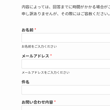
内容によっては、回答までに時間がかかる場合が
申し訳ありませんが、その際にはご容赦ください
お名前
*
お名前をご入力ください
メールアドレス
*
メールアドレスをご入力ください
件名
お問い合わせ内容
*