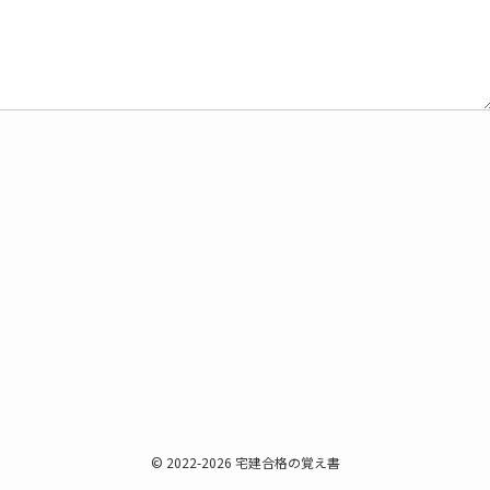
©
2022-2026 宅建合格の覚え書