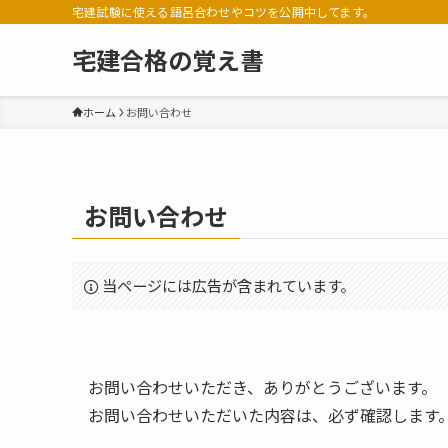
宅建試験に使える語呂合わせやコツを公開中してます。
宅建合格の覚え書
ホーム
お問い合わせ
お問い合わせ
当ページには広告が含まれています。
お問い合わせいただき、ありがとうございます。
お問い合わせいただいた内容は、必ず確認します