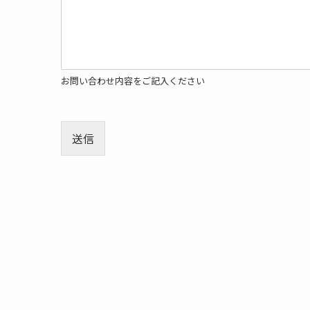
お問い合わせ内容をご記入ください
送信