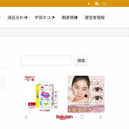
語呂合わせ
学習のコツ
関連情報
運営者情報
検索