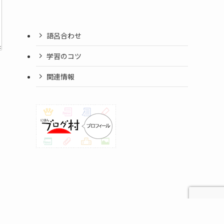
語呂合わせ
学習のコツ
関連情報