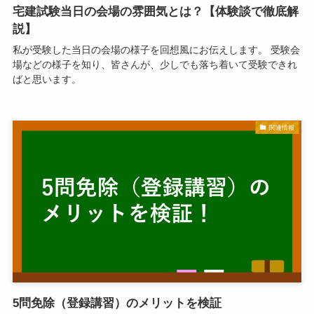
宅建試験当日の会場の雰囲気とは？【体験談で徹底解
説】
私が受験した当日の会場の様子を回想風にお伝えします。 受験会
場などの様子を知り、皆さんが、少しでも落ち着いて受験できれ
ばと思います。
関連情報
5問免除（登録講習）のメリットを検証