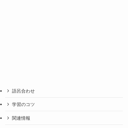
語呂合わせ
学習のコツ
関連情報