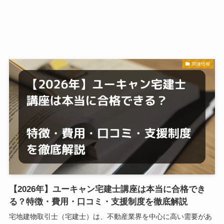
関連情報
【2026年】ユーキャン宅建士講座は本当に合格でき
る？特徴・費用・口コミ・支援制度を徹底解説
宅地建物取引士（宅建士）は、不動産業界を中心に高い需要があ