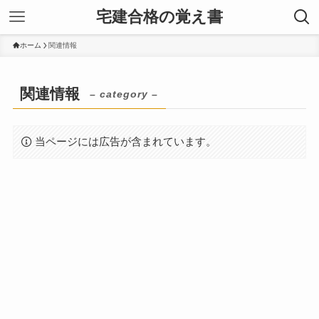
宅建合格の覚え書
ホーム
関連情報
関連情報
– category –
当ページには広告が含まれています。