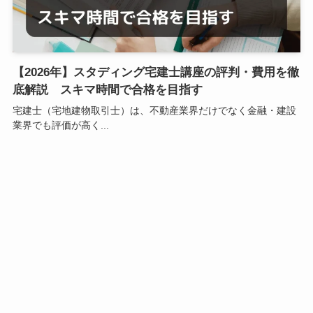
【2026年】スタディング宅建士講座の評判・費用を徹
底解説 スキマ時間で合格を目指す
宅建士（宅地建物取引士）は、不動産業界だけでなく金融・建設
業界でも評価が高く...