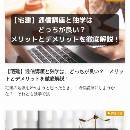
【宅建】通信講座と独学は、どっちが良い？ メリッ
トとデメリットを徹底解説！
宅建の勉強を始めようと思ったとき、「通信講座にしようか
な？ それとも独学で挑...
関連情報