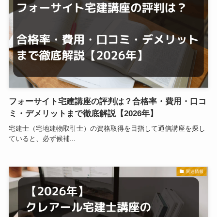
フォーサイト宅建講座の評判は？合格率・費用・口コ
ミ・デメリットまで徹底解説【2026年】
宅建士（宅地建物取引士）の資格取得を目指して通信講座を探し
ていると、必ず候補...
関連情報