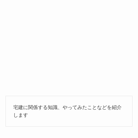
宅建に関係する知識、やってみたことなどを紹介
します