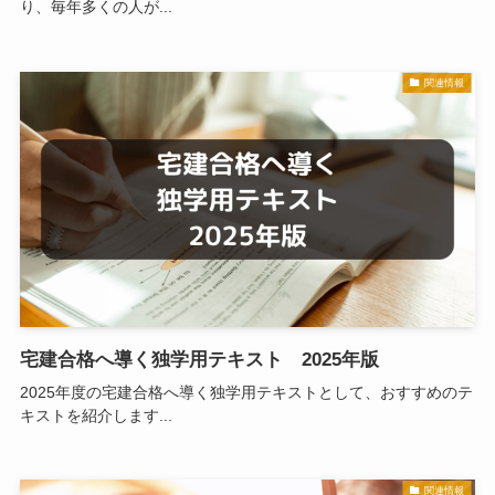
り、毎年多くの人が...
関連情報
宅建合格へ導く独学用テキスト 2025年版
2025年度の宅建合格へ導く独学用テキストとして、おすすめのテ
キストを紹介します...
関連情報