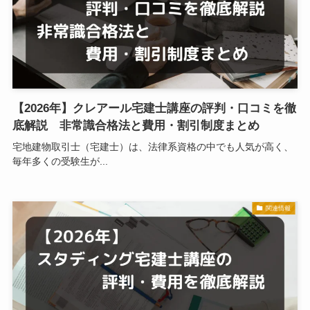
【2026年】クレアール宅建士講座の評判・口コミを徹
底解説 非常識合格法と費用・割引制度まとめ
宅地建物取引士（宅建士）は、法律系資格の中でも人気が高く、
毎年多くの受験生が...
関連情報