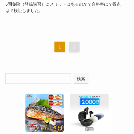
5問免除（登録講習）にメリットはあるのか？合格率は？得点
は？検証しました。
1
2
検索