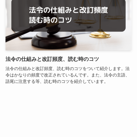
法令の仕組みと改訂頻度、読む時のコツ
法令の仕組みと改訂頻度、読む時のコツをついて紹介します。法
令はかなりの頻度で改正されているんです。また、法令の主語、
語尾に注意する等、読む時のコツを紹介しています。