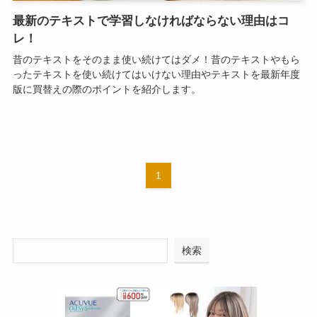
最新のテキストで学習しなければならない理由はコ
レ！
昔のテキストをそのまま使い続けてはダメ！昔のテキストやもら
ったテキストを使い続けてはいけない理由やテキストを最新年度
版に買替えの際のポイントを紹介します。
1
検索